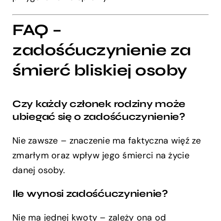
FAQ –
zadośćuczynienie za
śmierć bliskiej osoby
Czy każdy członek rodziny może
ubiegać się o zadośćuczynienie?
Nie zawsze – znaczenie ma faktyczna więź ze
zmarłym oraz wpływ jego śmierci na życie
danej osoby.
Ile wynosi zadośćuczynienie?
Nie ma jednej kwoty – zależy ona od