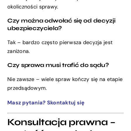
okoliczności sprawy.
Czy można odwołać się od decyzji
ubezpieczyciela?
Tak – bardzo często pierwsza decyzja jest
zaniżona.
Czy sprawa musi trafić do sądu?
Nie zawsze – wiele spraw kończy się na etapie
przedsądowym.
Masz pytania? Skontaktuj się
Konsultacja prawna –