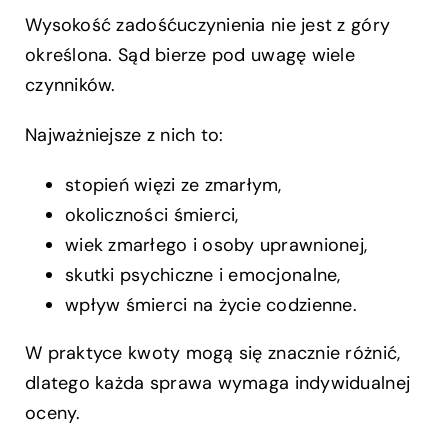
Wysokość zadośćuczynienia nie jest z góry
określona. Sąd bierze pod uwagę wiele
czynników.
Najważniejsze z nich to:
stopień więzi ze zmarłym,
okoliczności śmierci,
wiek zmarłego i osoby uprawnionej,
skutki psychiczne i emocjonalne,
wpływ śmierci na życie codzienne.
W praktyce kwoty mogą się znacznie różnić,
dlatego każda sprawa wymaga indywidualnej
oceny.