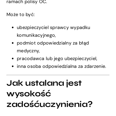
ramach polisy OC.
Może to być:
ubezpieczyciel sprawcy wypadku
komunikacyjnego,
podmiot odpowiedzialny za błąd
medyczny,
pracodawca lub jego ubezpieczyciel,
inna osoba odpowiedzialna za zdarzenie.
Jak ustalana jest
wysokość
zadośćuczynienia?