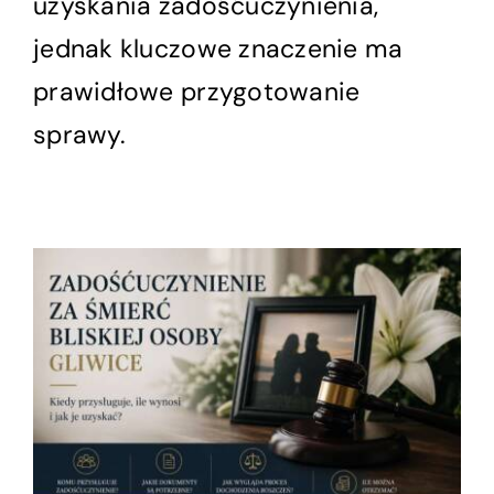
uzyskania zadośćuczynienia,
jednak kluczowe znaczenie ma
prawidłowe przygotowanie
sprawy.