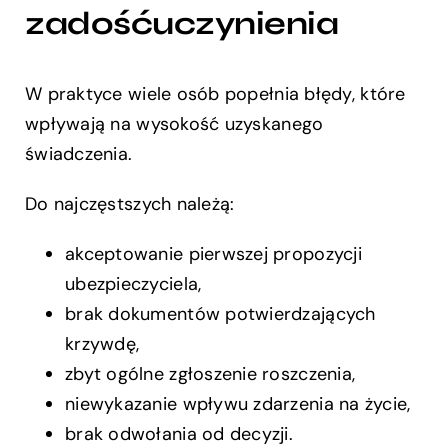
zadośćuczynienia
W praktyce wiele osób popełnia błędy, które
wpływają na wysokość uzyskanego
świadczenia.
Do najczęstszych należą:
akceptowanie pierwszej propozycji
ubezpieczyciela,
brak dokumentów potwierdzających
krzywdę,
zbyt ogólne zgłoszenie roszczenia,
niewykazanie wpływu zdarzenia na życie,
brak odwołania od decyzji.