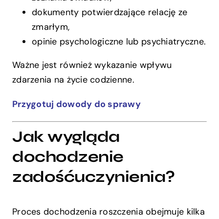
dokumenty potwierdzające relację ze
zmarłym,
opinie psychologiczne lub psychiatryczne.
Ważne jest również wykazanie wpływu
zdarzenia na życie codzienne.
Przygotuj dowody do sprawy
Jak wygląda
dochodzenie
zadośćuczynienia?
Proces dochodzenia roszczenia obejmuje kilka