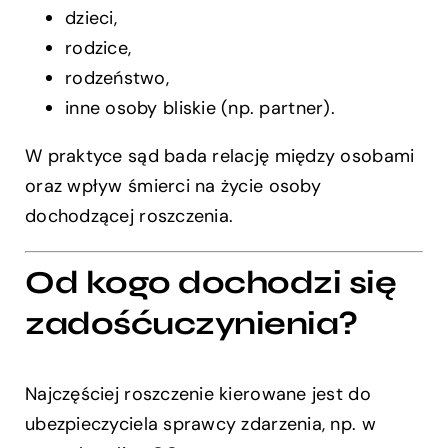
dzieci,
rodzice,
rodzeństwo,
inne osoby bliskie (np. partner).
W praktyce sąd bada relację między osobami
oraz wpływ śmierci na życie osoby
dochodzącej roszczenia.
Od kogo dochodzi się
zadośćuczynienia?
Najczęściej roszczenie kierowane jest do
ubezpieczyciela sprawcy zdarzenia, np. w