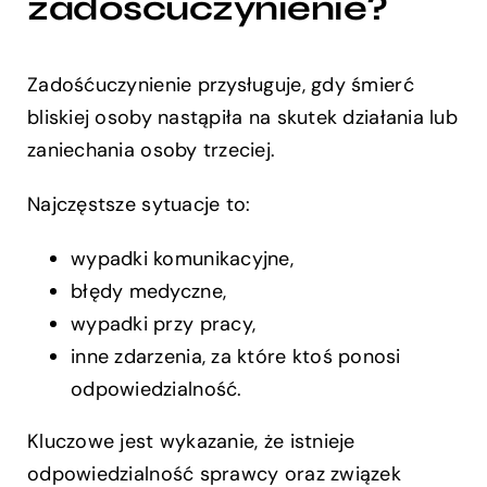
zadośćuczynienie?
Zadośćuczynienie przysługuje, gdy śmierć
bliskiej osoby nastąpiła na skutek działania lub
zaniechania osoby trzeciej.
Najczęstsze sytuacje to:
wypadki komunikacyjne,
błędy medyczne,
wypadki przy pracy,
inne zdarzenia, za które ktoś ponosi
odpowiedzialność.
Kluczowe jest wykazanie, że istnieje
odpowiedzialność sprawcy oraz związek