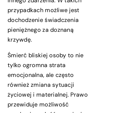
innego zdarzenia. W takich
przypadkach możliwe jest
dochodzenie świadczenia
pieniężnego za doznaną
krzywdę.
Śmierć bliskiej osoby to nie
tylko ogromna strata
emocjonalna, ale często
również zmiana sytuacji
życiowej i materialnej. Prawo
przewiduje możliwość