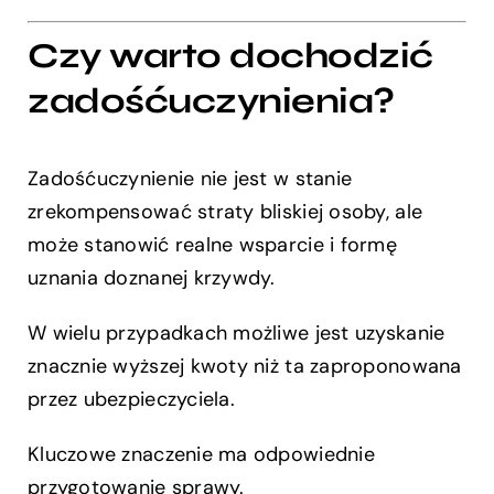
Czy warto dochodzić
zadośćuczynienia?
Zadośćuczynienie nie jest w stanie
zrekompensować straty bliskiej osoby, ale
może stanowić realne wsparcie i formę
uznania doznanej krzywdy.
W wielu przypadkach możliwe jest uzyskanie
znacznie wyższej kwoty niż ta zaproponowana
przez ubezpieczyciela.
Kluczowe znaczenie ma odpowiednie
przygotowanie sprawy.