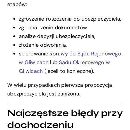
etapów:
zgłoszenie roszczenia do ubezpieczyciela,
zgromadzenie dokumentów,
analizę decyzji ubezpieczyciela,
złożenie odwołania,
skierowanie sprawy do
Sądu Rejonowego
w Gliwicach
lub
Sądu Okręgowego w
Gliwicach
(jeżeli to konieczne).
W wielu przypadkach pierwsza propozycja
ubezpieczyciela jest zaniżona.
Najczęstsze błędy przy
dochodzeniu