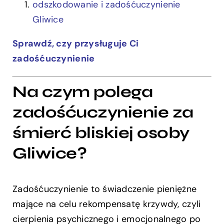
odszkodowanie i zadośćuczynienie
Gliwice
Sprawdź, czy przysługuje Ci
zadośćuczynienie
Na czym polega
zadośćuczynienie za
śmierć bliskiej osoby
Gliwice?
Zadośćuczynienie to świadczenie pieniężne
mające na celu rekompensatę krzywdy, czyli
cierpienia psychicznego i emocjonalnego po