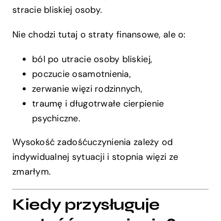
stracie bliskiej osoby.
Nie chodzi tutaj o straty finansowe, ale o:
ból po utracie osoby bliskiej,
poczucie osamotnienia,
zerwanie więzi rodzinnych,
traumę i długotrwałe cierpienie
psychiczne.
Wysokość zadośćuczynienia zależy od
indywidualnej sytuacji i stopnia więzi ze
zmarłym.
Kiedy przysługuje