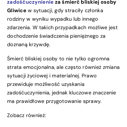
zadośćuczynienie
za śmierć bliskiej osoby
Gliwice
w sytuacji, gdy straciły członka
rodziny w wyniku wypadku lub innego
zdarzenia. W takich przypadkach możliwe jest
dochodzenie świadczenia pieniężnego za
doznaną krzywdę.
Śmierć bliskiej osoby to nie tylko ogromna
strata emocjonalna, ale często również zmiana
sytuacji życiowej i materialnej. Prawo
przewiduje możliwość uzyskania
zadośćuczynienia, jednak kluczowe znaczenie
ma prawidłowe przygotowanie sprawy.
Zobacz również: