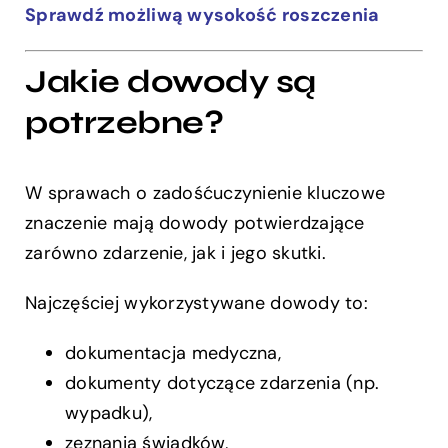
Sprawdź możliwą wysokość roszczenia
Jakie dowody są
potrzebne?
W sprawach o zadośćuczynienie kluczowe
znaczenie mają dowody potwierdzające
zarówno zdarzenie, jak i jego skutki.
Najczęściej wykorzystywane dowody to:
dokumentacja medyczna,
dokumenty dotyczące zdarzenia (np.
wypadku),
zeznania świadków,