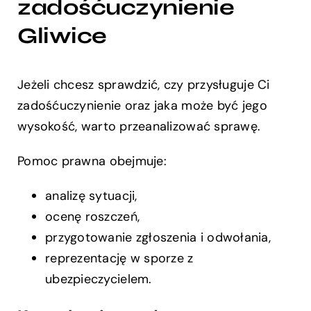
zadośćuczynienie
Gliwice
Jeżeli chcesz sprawdzić, czy przysługuje Ci
zadośćuczynienie oraz jaka może być jego
wysokość, warto przeanalizować sprawę.
Pomoc prawna obejmuje:
analizę sytuacji,
ocenę roszczeń,
przygotowanie zgłoszenia i odwołania,
reprezentację w sporze z
ubezpieczycielem.