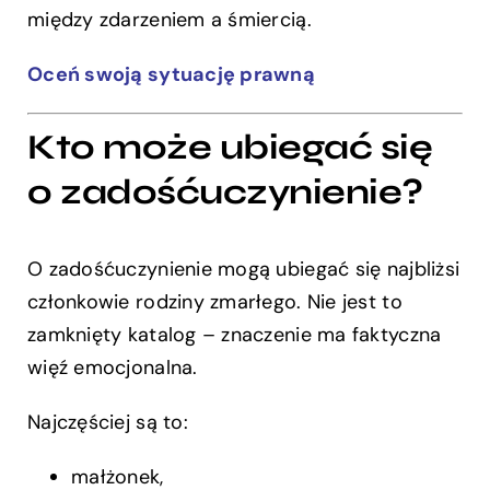
między zdarzeniem a śmiercią.
Oceń swoją sytuację prawną
Kto może ubiegać się
o zadośćuczynienie?
O zadośćuczynienie mogą ubiegać się najbliżsi
członkowie rodziny zmarłego. Nie jest to
zamknięty katalog – znaczenie ma faktyczna
więź emocjonalna.
Najczęściej są to:
małżonek,