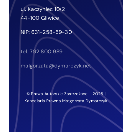
ul. Kaczyniec 10/2
44-100 Gliwice
NIP: 631-258-59-30
tel. 792 800 989
malgorzata@dymarczyk.net
© Prawa Autorskie Zastrzeżone - 2026 |
Kancelaria Prawna Małgorzata Dymarczyk