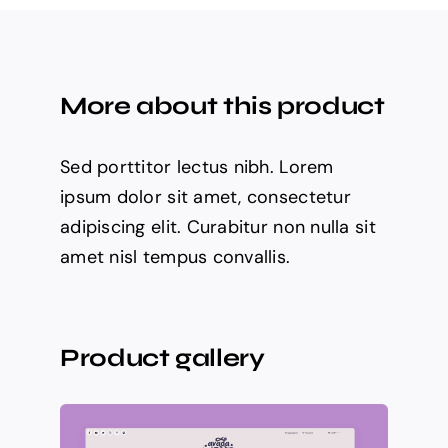
More about this product
Sed porttitor lectus nibh. Lorem
ipsum dolor sit amet, consectetur
adipiscing elit. Curabitur non nulla sit
amet nisl tempus convallis.
Product gallery