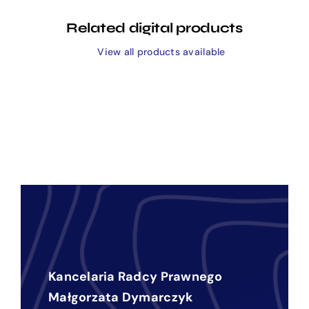
Related digital products
View all products available
Kancelaria Radcy Prawnego
Małgorzata Dymarczyk