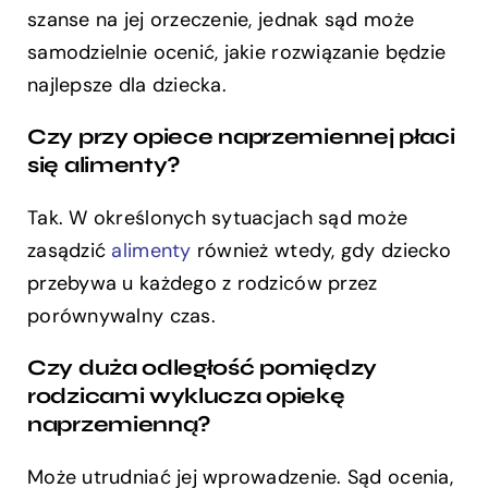
szanse na jej orzeczenie, jednak sąd może
samodzielnie ocenić, jakie rozwiązanie będzie
najlepsze dla dziecka.
Czy przy opiece naprzemiennej płaci
się alimenty?
Tak. W określonych sytuacjach sąd może
zasądzić
alimenty
również wtedy, gdy dziecko
przebywa u każdego z rodziców przez
porównywalny czas.
Czy duża odległość pomiędzy
rodzicami wyklucza opiekę
naprzemienną?
Może utrudniać jej wprowadzenie. Sąd ocenia,