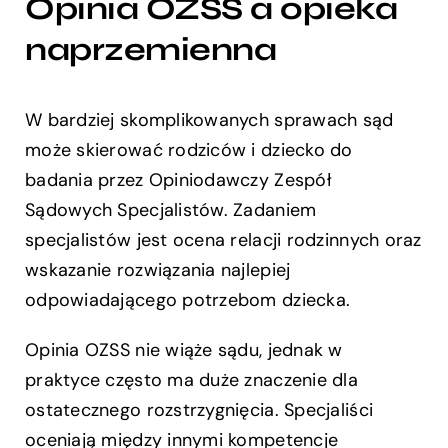
Opinia OZSS a opieka
naprzemienna
W bardziej skomplikowanych sprawach sąd
może skierować rodziców i dziecko do
badania przez Opiniodawczy Zespół
Sądowych Specjalistów. Zadaniem
specjalistów jest ocena relacji rodzinnych oraz
wskazanie rozwiązania najlepiej
odpowiadającego potrzebom dziecka.
Opinia OZSS nie wiąże sądu, jednak w
praktyce często ma duże znaczenie dla
ostatecznego rozstrzygnięcia. Specjaliści
oceniają między innymi kompetencje