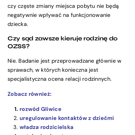
czy częste zmiany miejsca pobytu nie będą
negatywnie wpływać na funkcjonowanie
dziecka.
Czy sąd zawsze kieruje rodzinę do
OZSS?
Nie. Badanie jest przeprowadzane głównie w
sprawach, w których konieczna jest
specjalistyczna ocena relacji rodzinnych.
Zobacz również:
rozwód Gliwice
uregulowanie kontaktów z dziećmi
władza rodzicielska