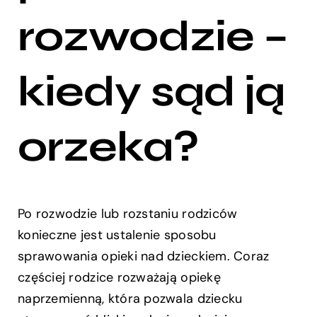
rozwodzie –
kiedy sąd ją
orzeka?
Po rozwodzie lub rozstaniu rodziców
konieczne jest ustalenie sposobu
sprawowania opieki nad dzieckiem. Coraz
częściej rodzice rozważają opiekę
naprzemienną, która pozwala dziecku