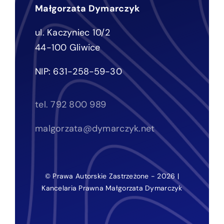
Małgorzata Dymarczyk
ul. Kaczyniec 10/2
44-100 Gliwice
NIP: 631-258-59-30
tel. 792 800 989
malgorzata@dymarczyk.net
© Prawa Autorskie Zastrzeżone - 2026 |
Kancelaria Prawna Małgorzata Dymarczyk