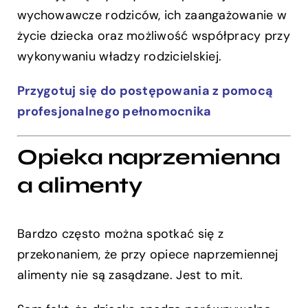
wychowawcze rodziców, ich zaangażowanie w
życie dziecka oraz możliwość współpracy przy
wykonywaniu władzy rodzicielskiej.
Przygotuj się do postępowania z pomocą
profesjonalnego pełnomocnika
Opieka naprzemienna
a alimenty
Bardzo często można spotkać się z
przekonaniem, że przy opiece naprzemiennej
alimenty nie są zasądzane. Jest to mit.