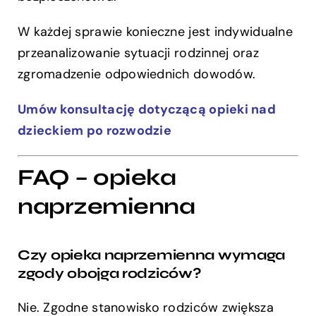
W każdej sprawie konieczne jest indywidualne
przeanalizowanie sytuacji rodzinnej oraz
zgromadzenie odpowiednich dowodów.
Umów konsultację dotyczącą opieki nad
dzieckiem po rozwodzie
FAQ – opieka
naprzemienna
Czy opieka naprzemienna wymaga
zgody obojga rodziców?
Nie. Zgodne stanowisko rodziców zwiększa