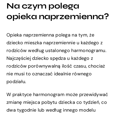
Na czym polega
opieka naprzemienna?
Opieka naprzemienna polega na tym, że
dziecko mieszka naprzemiennie u każdego z
rodziców według ustalonego harmonogramu.
Najczęściej dziecko spędza u każdego z
rodziców porównywalną ilość czasu, chociaż
nie musi to oznaczać idealnie równego
podziału.
W praktyce harmonogram może przewidywać
zmianę miejsca pobytu dziecka co tydzień, co
dwa tygodnie lub według innego modelu