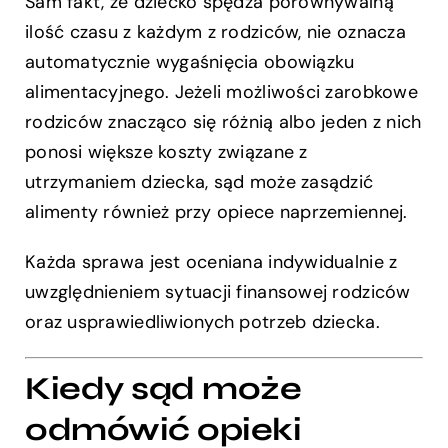
Sam fakt, że dziecko spędza porównywalną
ilość czasu z każdym z rodziców, nie oznacza
automatycznie wygaśnięcia obowiązku
alimentacyjnego. Jeżeli możliwości zarobkowe
rodziców znacząco się różnią albo jeden z nich
ponosi większe koszty związane z
utrzymaniem dziecka, sąd może zasądzić
alimenty również przy opiece naprzemiennej.
Każda sprawa jest oceniana indywidualnie z
uwzględnieniem sytuacji finansowej rodziców
oraz usprawiedliwionych potrzeb dziecka.
Kiedy sąd może
odmówić opieki