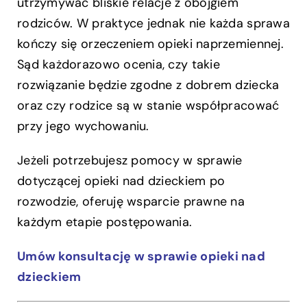
utrzymywać bliskie relacje z obojgiem
rodziców. W praktyce jednak nie każda sprawa
kończy się orzeczeniem opieki naprzemiennej.
Sąd każdorazowo ocenia, czy takie
rozwiązanie będzie zgodne z dobrem dziecka
oraz czy rodzice są w stanie współpracować
przy jego wychowaniu.
Jeżeli potrzebujesz pomocy w sprawie
dotyczącej opieki nad dzieckiem po
rozwodzie, oferuję wsparcie prawne na
każdym etapie postępowania.
Umów konsultację w sprawie opieki nad
dzieckiem