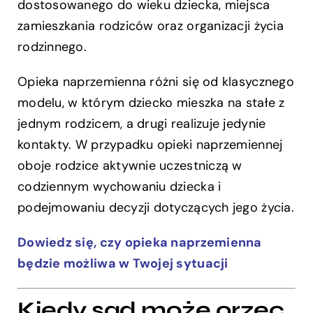
dostosowanego do wieku dziecka, miejsca
zamieszkania rodziców oraz organizacji życia
rodzinnego.
Opieka naprzemienna różni się od klasycznego
modelu, w którym dziecko mieszka na stałe z
jednym rodzicem, a drugi realizuje jedynie
kontakty. W przypadku opieki naprzemiennej
oboje rodzice aktywnie uczestniczą w
codziennym wychowaniu dziecka i
podejmowaniu decyzji dotyczących jego życia.
Dowiedz się, czy opieka naprzemienna
będzie możliwa w Twojej sytuacji
Kiedy sąd może orzec