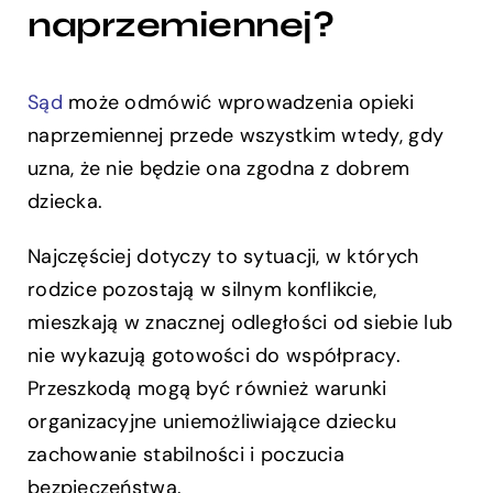
naprzemiennej?
Sąd
może odmówić wprowadzenia opieki
naprzemiennej przede wszystkim wtedy, gdy
uzna, że nie będzie ona zgodna z dobrem
dziecka.
Najczęściej dotyczy to sytuacji, w których
rodzice pozostają w silnym konflikcie,
mieszkają w znacznej odległości od siebie lub
nie wykazują gotowości do współpracy.
Przeszkodą mogą być również warunki
organizacyjne uniemożliwiające dziecku
zachowanie stabilności i poczucia
bezpieczeństwa.