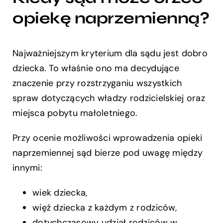
opiekę naprzemienną?
Najważniejszym kryterium dla sądu jest dobro
dziecka. To właśnie ono ma decydujące
znaczenie przy rozstrzyganiu wszystkich
spraw dotyczących władzy rodzicielskiej oraz
miejsca pobytu małoletniego.
Przy ocenie możliwości wprowadzenia opieki
naprzemiennej sąd bierze pod uwagę między
innymi:
wiek dziecka,
więź dziecka z każdym z rodziców,
dotychczasowy udział rodziców w