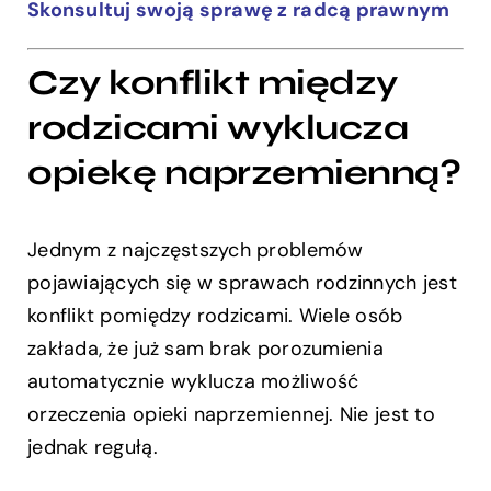
Skonsultuj swoją sprawę z radcą prawnym
Czy konflikt między
rodzicami wyklucza
opiekę naprzemienną?
Jednym z najczęstszych problemów
pojawiających się w sprawach rodzinnych jest
konflikt pomiędzy rodzicami. Wiele osób
zakłada, że już sam brak porozumienia
automatycznie wyklucza możliwość
orzeczenia opieki naprzemiennej. Nie jest to
jednak regułą.