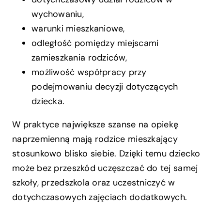
wychowaniu,
warunki mieszkaniowe,
odległość pomiędzy miejscami
zamieszkania rodziców,
możliwość współpracy przy
podejmowaniu decyzji dotyczących
dziecka.
W praktyce największe szanse na opiekę
naprzemienną mają rodzice mieszkający
stosunkowo blisko siebie. Dzięki temu dziecko
może bez przeszkód uczęszczać do tej samej
szkoły, przedszkola oraz uczestniczyć w
dotychczasowych zajęciach dodatkowych.