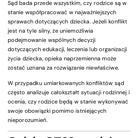
Sąd bada przede wszystkim, czy rodzice są w
stanie współpracować w najważniejszych
sprawach dotyczących dziecka. Jeżeli konflikt
jest na tyle silny, że uniemożliwia
podejmowanie wspólnych decyzji
dotyczących edukacji, leczenia lub organizacji
życia dziecka, opieka naprzemienna może
zostać uznana za rozwiązanie niewłaściwe.
W przypadku umiarkowanych konfliktów sąd
często analizuje całokształt sytuacji rodzinnej i
ocenia, czy rodzice będą w stanie wykonywać
swoje obowiązki pomimo istniejących
nieporozumień.