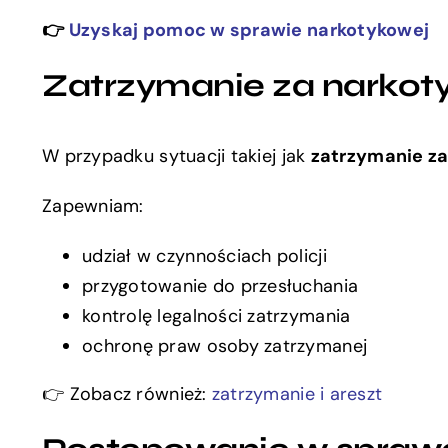
👉
Uzyskaj pomoc w sprawie narkotykowej
Zatrzymanie za narkotyk
W przypadku sytuacji takiej jak
zatrzymanie za
Zapewniam:
udział w czynnościach policji
przygotowanie do przesłuchania
kontrolę legalności zatrzymania
ochronę praw osoby zatrzymanej
👉 Zobacz również:
zatrzymanie i areszt