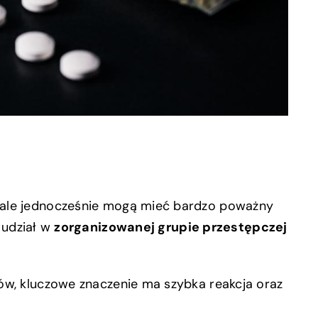
 ale jednocześnie mogą mieć bardzo poważny
e udział w
zorganizowanej grupie przestępczej
ów, kluczowe znaczenie ma szybka reakcja oraz