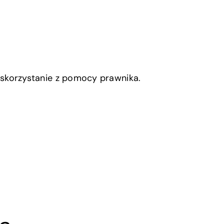
 i skorzystanie z pomocy prawnika.