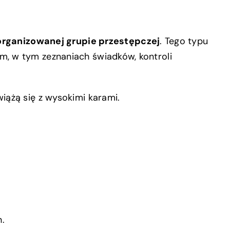
organizowanej grupie przestępczej
. Tego typu
, w tym zeznaniach świadków, kontroli
iążą się z wysokimi karami.
.