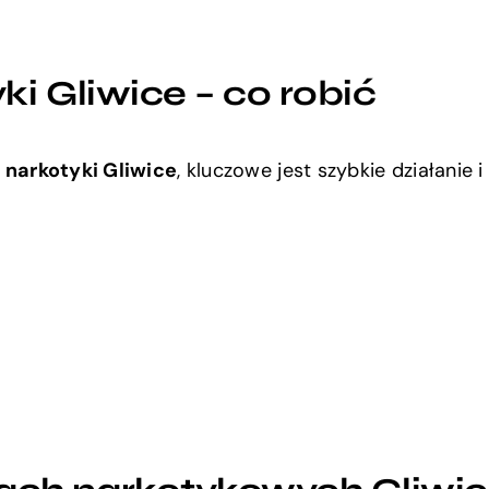
i Gliwice – co robić
 narkotyki Gliwice
, kluczowe jest szybkie działanie