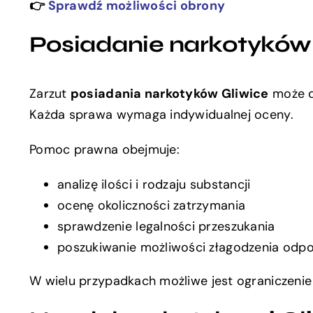
👉
Sprawdź możliwości obrony
Posiadanie narkotyków 
Zarzut
posiadania narkotyków Gliwice
może do
Każda sprawa wymaga indywidualnej oceny.
Pomoc prawna obejmuje:
analizę ilości i rodzaju substancji
ocenę okoliczności zatrzymania
sprawdzenie legalności przeszukania
poszukiwanie możliwości złagodzenia odpo
W wielu przypadkach możliwe jest ograniczenie