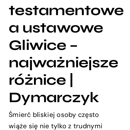
testamentowe
a ustawowe
Gliwice –
najważniejsze
różnice |
Dymarczyk
Śmierć bliskiej osoby często
wiąże się nie tylko z trudnymi