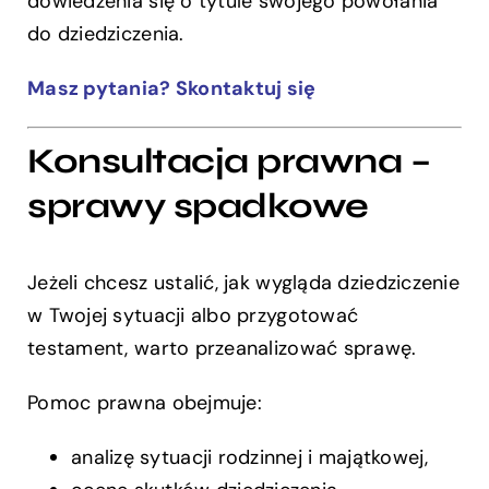
dowiedzenia się o tytule swojego powołania
do dziedziczenia.
Masz pytania? Skontaktuj się
Konsultacja prawna –
sprawy spadkowe
Jeżeli chcesz ustalić, jak wygląda dziedziczenie
w Twojej sytuacji albo przygotować
testament, warto przeanalizować sprawę.
Pomoc prawna obejmuje:
analizę sytuacji rodzinnej i majątkowej,