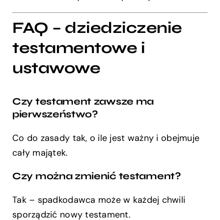
FAQ – dziedziczenie
testamentowe i
ustawowe
Czy testament zawsze ma
pierwszeństwo?
Co do zasady tak, o ile jest ważny i obejmuje
cały majątek.
Czy można zmienić testament?
Tak – spadkodawca może w każdej chwili
sporządzić nowy testament.