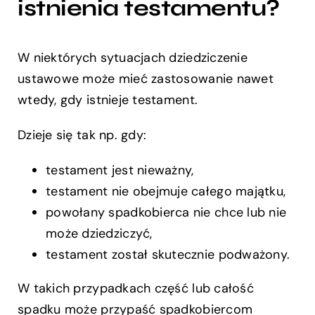
istnienia testamentu?
W niektórych sytuacjach dziedziczenie
ustawowe może mieć zastosowanie nawet
wtedy, gdy istnieje testament.
Dzieje się tak np. gdy:
testament jest nieważny,
testament nie obejmuje całego majątku,
powołany spadkobierca nie chce lub nie
może dziedziczyć,
testament został skutecznie podważony.
W takich przypadkach część lub całość
spadku może przypaść spadkobiercom