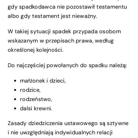
gdy spadkodawca nie pozostawił testamentu
albo gdy testament jest nieważny.
W takiej sytuacji spadek przypada osobom
wskazanym w przepisach prawa, według
określonej kolejności.
Do najczęściej powołanych do spadku należą:
małżonek i dzieci,
rodzice,
rodzeństwo,
dalsi krewni.
Zasady dziedziczenia ustawowego są sztywne
i nie uwzględniają indywidualnych relacji