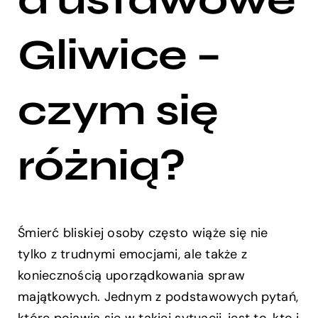
Gliwice –
czym się
różnią?
Śmierć bliskiej osoby często wiąże się nie
tylko z trudnymi emocjami, ale także z
koniecznością uporządkowania spraw
majątkowych. Jednym z podstawowych pytań,