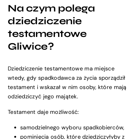
Na czym polega
dziedziczenie
testamentowe
Gliwice?
Dziedziczenie testamentowe ma miejsce
wtedy, gdy spadkodawca za życia sporządził
testament i wskazał w nim osoby, które mają
odziedziczyć jego majątek.
Testament daje możliwość:
samodzielnego wyboru spadkobierców,
pominięcia osób, które dziedziczyłyby z