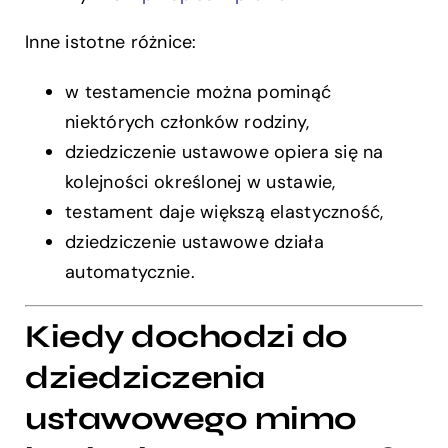
Inne istotne różnice:
w testamencie można pominąć
niektórych członków rodziny,
dziedziczenie ustawowe opiera się na
kolejności określonej w ustawie,
testament daje większą elastyczność,
dziedziczenie ustawowe działa
automatycznie.
Kiedy dochodzi do
dziedziczenia
ustawowego mimo