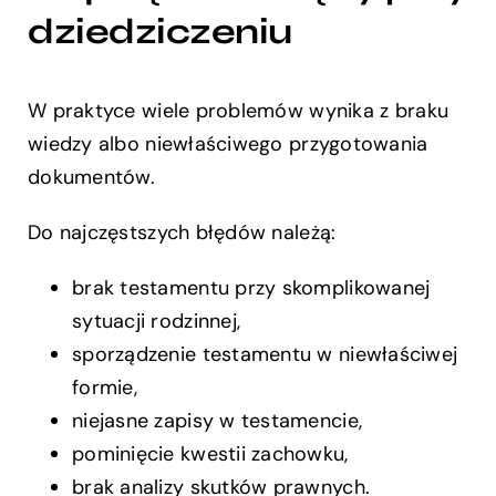
dziedziczeniu
W praktyce wiele problemów wynika z braku
wiedzy albo niewłaściwego przygotowania
dokumentów.
Do najczęstszych błędów należą:
brak testamentu przy skomplikowanej
sytuacji rodzinnej,
sporządzenie testamentu w niewłaściwej
formie,
niejasne zapisy w testamencie,
pominięcie kwestii zachowku,
brak analizy skutków prawnych.