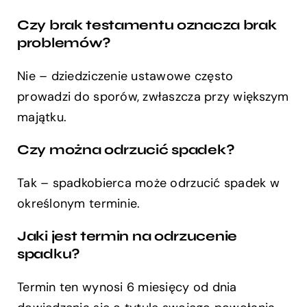
Czy brak testamentu oznacza brak
problemów?
Nie – dziedziczenie ustawowe często
prowadzi do sporów, zwłaszcza przy większym
majątku.
Czy można odrzucić spadek?
Tak – spadkobierca może odrzucić spadek w
określonym terminie.
Jaki jest termin na odrzucenie
spadku?
Termin ten wynosi 6 miesięcy od dnia