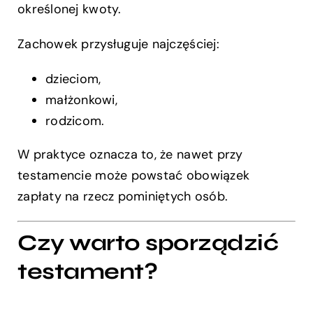
określonej kwoty.
Zachowek przysługuje najczęściej:
dzieciom,
małżonkowi,
rodzicom.
W praktyce oznacza to, że nawet przy
testamencie może powstać obowiązek
zapłaty na rzecz pominiętych osób.
Czy warto sporządzić
testament?