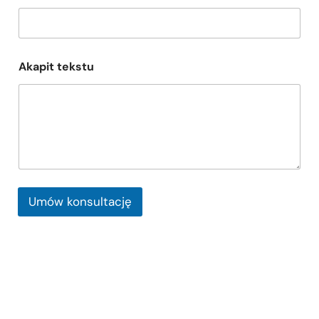
Akapit tekstu
Umów konsultację