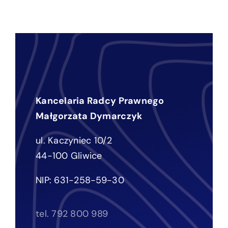
Kancelaria Radcy Prawnego
Małgorzata Dymarczyk
ul. Kaczyniec 10/2
44-100 Gliwice
NIP: 631-258-59-30
tel. 792 800 989