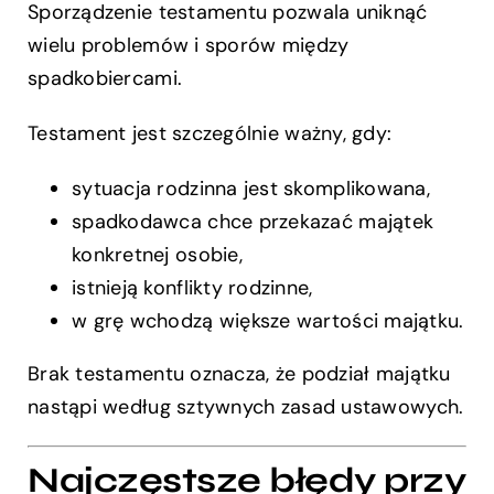
Sporządzenie testamentu pozwala uniknąć
wielu problemów i sporów między
spadkobiercami.
Testament jest szczególnie ważny, gdy:
sytuacja rodzinna jest skomplikowana,
spadkodawca chce przekazać majątek
konkretnej osobie,
istnieją konflikty rodzinne,
w grę wchodzą większe wartości majątku.
Brak testamentu oznacza, że podział majątku
nastąpi według sztywnych zasad ustawowych.
Najczęstsze błędy przy