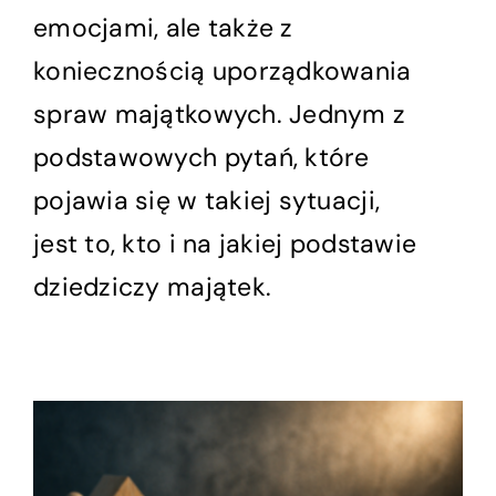
emocjami, ale także z
koniecznością uporządkowania
spraw majątkowych. Jednym z
podstawowych pytań, które
pojawia się w takiej sytuacji,
jest to, kto i na jakiej podstawie
dziedziczy majątek.