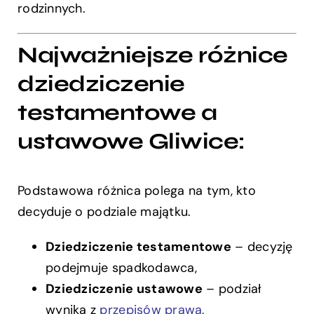
rodzinnych.
Najważniejsze różnice
dziedziczenie
testamentowe a
ustawowe Gliwice:
Podstawowa różnica polega na tym, kto
decyduje o podziale majątku.
Dziedziczenie testamentowe
– decyzję
podejmuje spadkodawca,
Dziedziczenie ustawowe
– podział
wynika z
przepisów prawa.