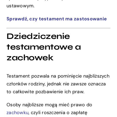
ustawowym.
Sprawdź, czy testament ma zastosowanie
Dziedziczenie
testamentowe a
zachowek
Testament pozwala na pominięcie najbliższych
członków rodziny, jednak nie zawsze oznacza
to całkowite pozbawienie ich praw.
Osoby najbliższe mogą mieć prawo do
zachowku
, czyli roszczenia o zapłatę