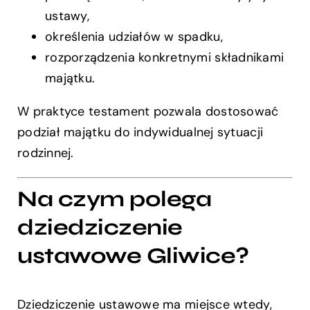
ustawy,
określenia udziałów w spadku,
rozporządzenia konkretnymi składnikami
majątku.
W praktyce testament pozwala dostosować
podział majątku do indywidualnej sytuacji
rodzinnej.
Na czym polega
dziedziczenie
ustawowe Gliwice?
Dziedziczenie ustawowe ma miejsce wtedy,