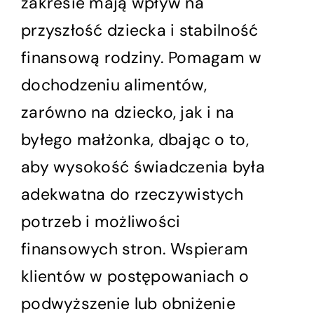
zakresie mają wpływ na
przyszłość dziecka i stabilność
finansową rodziny. Pomagam w
dochodzeniu alimentów,
zarówno na dziecko, jak i na
byłego małżonka, dbając o to,
aby wysokość świadczenia była
adekwatna do rzeczywistych
potrzeb i możliwości
finansowych stron. Wspieram
klientów w postępowaniach o
podwyższenie lub obniżenie