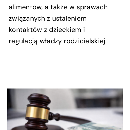
alimentów, a także w sprawach
związanych z ustaleniem
kontaktów z dzieckiem i
regulacją władzy rodzicielskiej.