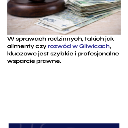
W sprawach rodzinnych, takich jak
alimenty czy
rozwód w Gliwicach
,
kluczowe jest szybkie i profesjonalne
wsparcie prawne.