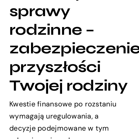
sprawy
rodzinne –
zabezpieczeni
przyszłości
Twojej rodziny
Kwestie finansowe po rozstaniu
wymagają uregulowania, a
decyzje podejmowane w tym