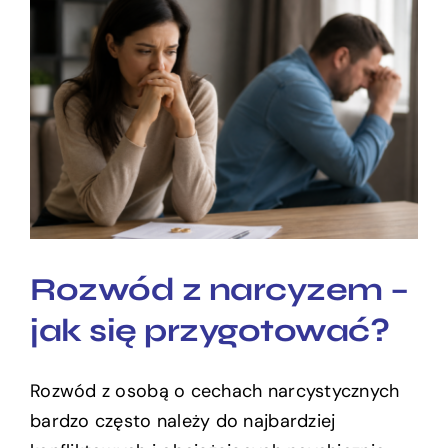
Rozwód z narcyzem – jak
się przygotować?
Rozwód z narcyzem –
jak się przygotować?
Rozwód z osobą o cechach narcystycznych
bardzo często należy do najbardziej