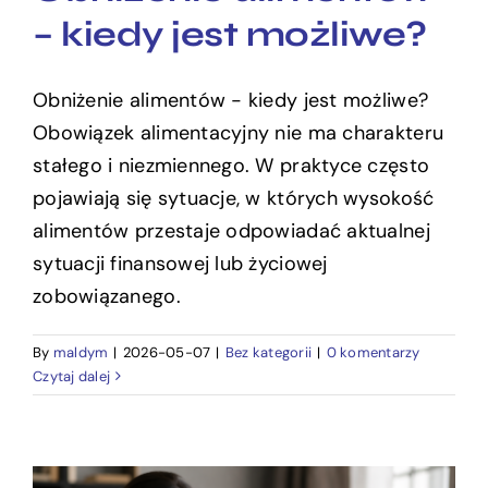
– kiedy jest możliwe?
Obniżenie alimentów - kiedy jest możliwe?
Obowiązek alimentacyjny nie ma charakteru
stałego i niezmiennego. W praktyce często
pojawiają się sytuacje, w których wysokość
alimentów przestaje odpowiadać aktualnej
sytuacji finansowej lub życiowej
zobowiązanego.
By
maldym
|
2026-05-07
|
Bez kategorii
|
0 komentarzy
Czytaj dalej