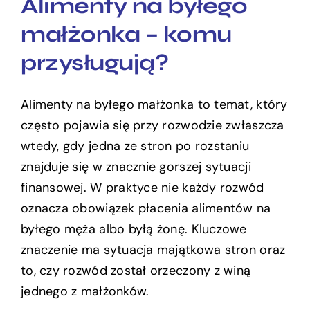
Alimenty na byłego
małżonka – komu
przysługują?
Alimenty na byłego małżonka to temat, który
często pojawia się przy rozwodzie zwłaszcza
wtedy, gdy jedna ze stron po rozstaniu
znajduje się w znacznie gorszej sytuacji
finansowej. W praktyce nie każdy rozwód
oznacza obowiązek płacenia alimentów na
byłego męża albo byłą żonę. Kluczowe
znaczenie ma sytuacja majątkowa stron oraz
to, czy rozwód został orzeczony z winą
jednego z małżonków.