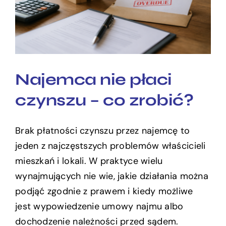
czynszu – co zrobić?
Najemca nie płaci
czynszu – co zrobić?
Brak płatności czynszu przez najemcę to
jeden z najczęstszych problemów właścicieli
mieszkań i lokali. W praktyce wielu
wynajmujących nie wie, jakie działania można
podjąć zgodnie z prawem i kiedy możliwe
jest wypowiedzenie umowy najmu albo
dochodzenie należności przed sądem.