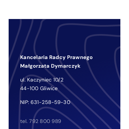
Kancelaria Radcy Prawnego
Małgorzata Dymarczyk
ul. Kaczyniec 10/2
44-100 Gliwice
NIP: 631-258-59-30
tel. 792 800 989